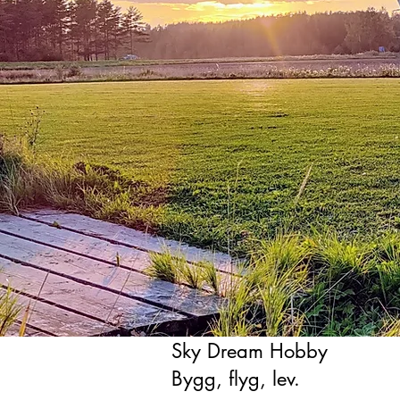
Sky Dream Hobby
Bygg, flyg, lev.